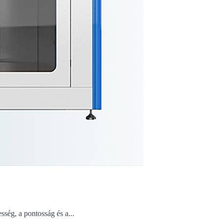
ség, a pontosság és a...