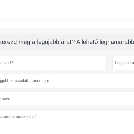
zerezd meg a legújabb árat? A lehető leghamarabb